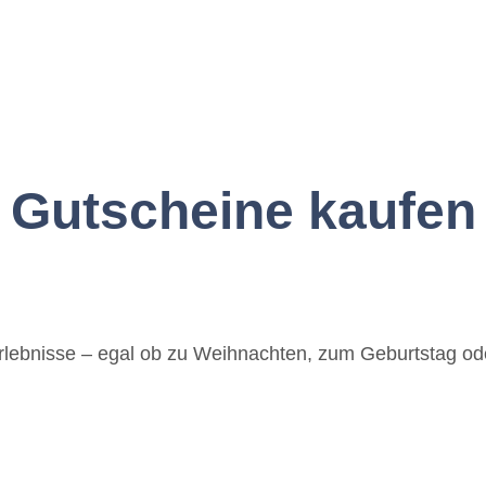
Gutscheine kaufen
rlebnisse – egal ob zu Weihnachten, zum Geburtstag od