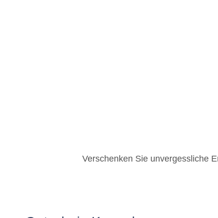
Verschenken Sie unvergessliche E