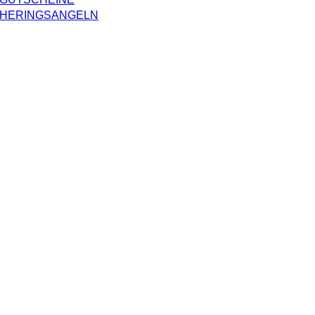
HERINGSANGELN