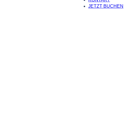
JETZT BUCHEN