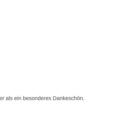
er als ein besonderes Dankeschön.