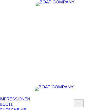
IMPRESSIONEN
BOOTE
GUTSCHEINE